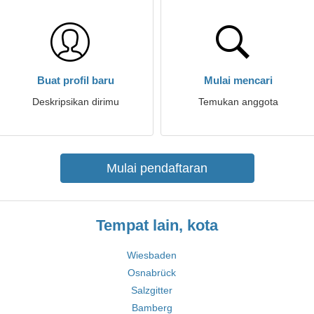
Buat profil baru
Mulai mencari
Deskripsikan dirimu
Temukan anggota
Mulai pendaftaran
Tempat lain, kota
Wiesbaden
Osnabrück
Salzgitter
Bamberg