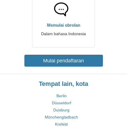
Memulai obrolan
Dalam bahasa Indonesia
Mulai pendaftaran
Tempat lain, kota
Berlin
Düsseldorf
Duisburg
Mönchengladbach
Krefeld