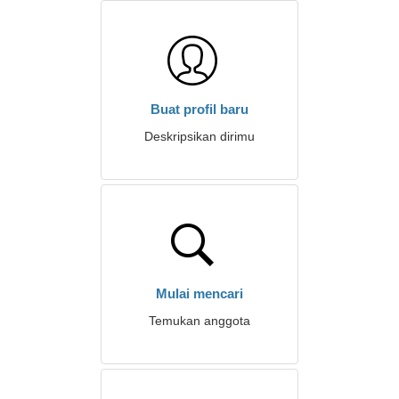
Buat profil baru
Deskripsikan dirimu
Mulai mencari
Temukan anggota