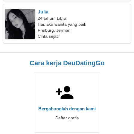
Julia
24 tahun, Libra
Hai, aku wanita yang baik
Freiburg, Jerman
Cinta sejati
Cara kerja DeuDatingGo
Bergabunglah dengan kami
Daftar gratis