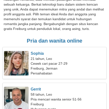
sebuah keluarga. Berkat teknologi baru dalam sistem kencan
yang unik, Anda dapat menemukan mitra yang andal dan melihat
profil anggota asli. Pilih teman ideal Anda dari anggota yang
memenuhi syarat dan temukan kandidat untuk hubungan
romantis jangka panjang. Bergabunglah dengan situs kencan
gratis Freiburg untuk penduduk lokal, orang asing, turis.
Pria dan wanita online
Sophia
21 tahun, Leo
Cewek cari pacar 27-29
Freiburg, Jerman
Persahabatan
Gerrit
58 tahun, Leo
Pria mencari wanita senior 51-56
Freiburg