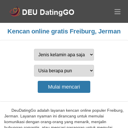
Kencan online gratis Freiburg, Jerman
DeuDatingGo adalah layanan kencan online populer Freiburg,
Jerman. Layanan nyaman ini dirancang untuk memulai
komunikasi dengan orang-orang yang menarik, menjalin
hubungan romantis, atau mencari pasangan untuk memulai