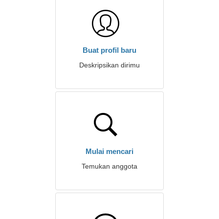
Buat profil baru
Deskripsikan dirimu
Mulai mencari
Temukan anggota