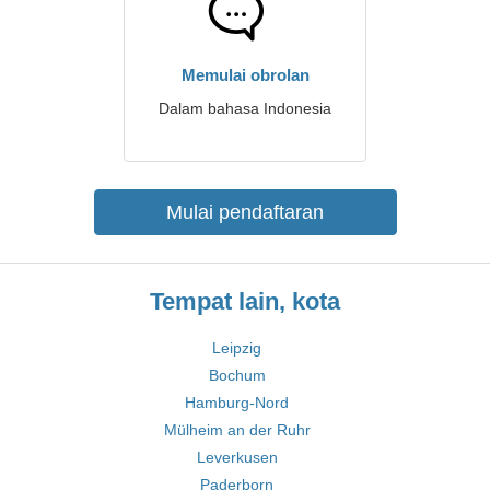
Memulai obrolan
Dalam bahasa Indonesia
Mulai pendaftaran
Tempat lain, kota
Leipzig
Bochum
Hamburg-Nord
Mülheim an der Ruhr
Leverkusen
Paderborn