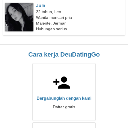
Jule
22 tahun, Leo
Wanita mencari pria
Malente, Jerman
Hubungan serius
Cara kerja DeuDatingGo
Bergabunglah dengan kami
Daftar gratis